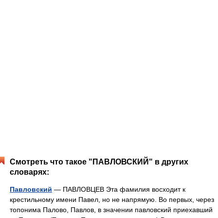
Смотреть что такое "ПАВЛОВСКИЙ" в других
словарях:
Павловский
— ПАВЛОВЦЕВ Эта фамилия восходит к
крестильному имени Павел, но не напрямую. Во первых, через
топонима Палово, Павлов, в значении павловский приехавший